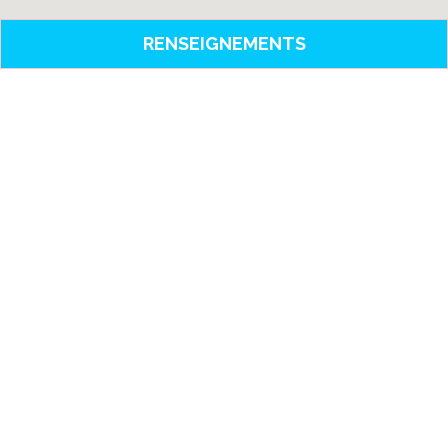
RENSEIGNEMENTS