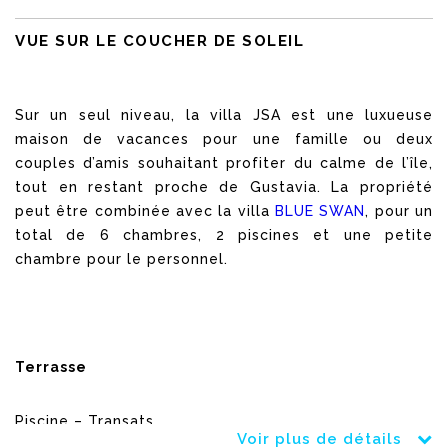
VUE SUR LE COUCHER DE SOLEIL
Sur un seul niveau, la villa JSA est une luxueuse
maison de vacances pour une famille ou deux
couples d’amis souhaitant profiter du calme de l’île,
tout en restant proche de Gustavia. La propriété
peut être combinée avec la villa
BLUE SWAN
, pour un
total de 6 chambres, 2 piscines et une petite
chambre pour le personnel.
Terrasse
Piscine – Transats.
Voir plus de détails