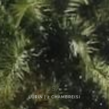
JSA
LURIN | 2 CHAMBRE(S)