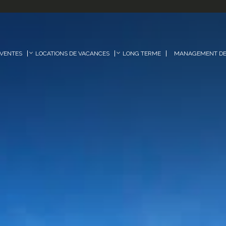
VENTES
LOCATIONS DE VACANCES
LONG TERME
MANAGEMENT DE 