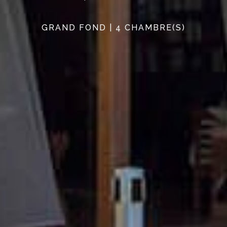
GRAND FOND | 4 CHAMBRE(S)