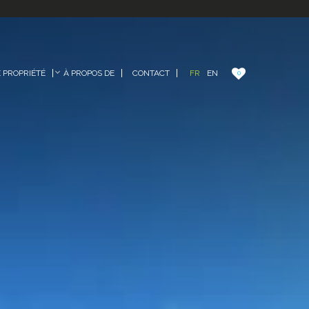
FR
EN
PROPRIÉTÉ
À PROPOS DE
CONTACT
0