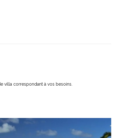
e villa correspondant à vos besoins.