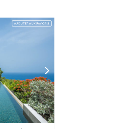
AJOUTER AUX FAVORIS