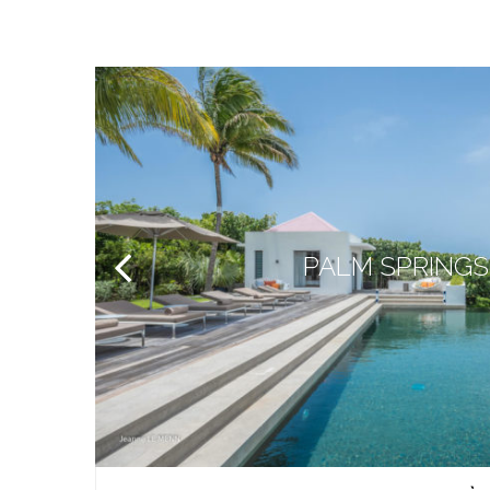
PALM SPRINGS