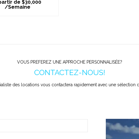
partir de $30,000
/Semaine
VOUS PREFEREZ UNE APPROCHE PERSONNALISÉE?
CONTACTEZ-NOUS!
aliste des locations vous contactera rapidement avec une sélection d