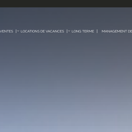
VENTES
LOCATIONS DE VACANCES
LONG TERME
MANAGEMENT DE 