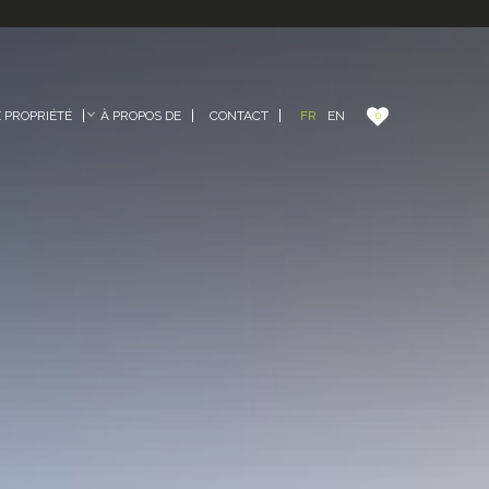
FR
EN
PROPRIÉTÉ
À PROPOS DE
CONTACT
0