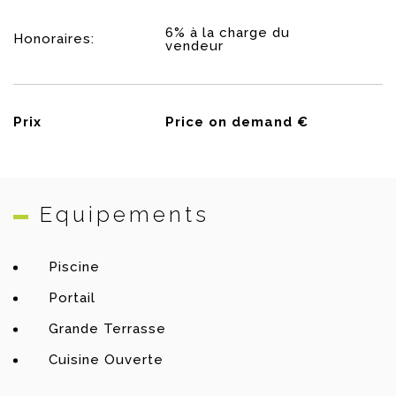
6% à la charge du
Honoraires:
vendeur
Prix
Price on demand €
Equipements
Piscine
Portail
Grande Terrasse
Cuisine Ouverte