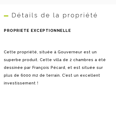
Détails de la propriété
PROPRIÉTÉ EXCEPTIONNELLE
Cette propriété, située à Gouverneur est un
superbe produit. Cette villa de 2 chambres a été
dessinée par François Pécard, et est située sur
plus de 6000 m2 de terrain. C’est un excellent
investissement !