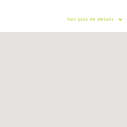
Voir plus de détails