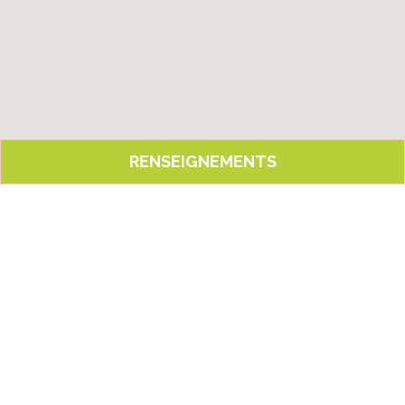
RENSEIGNEMENTS