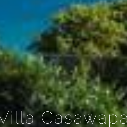
Villa Casawap