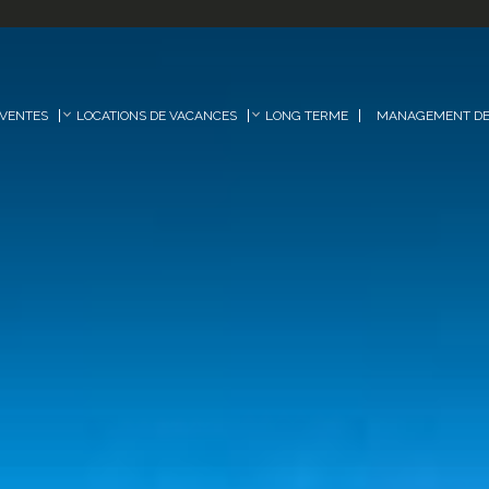
VENTES
LOCATIONS DE VACANCES
LONG TERME
MANAGEMENT DE 