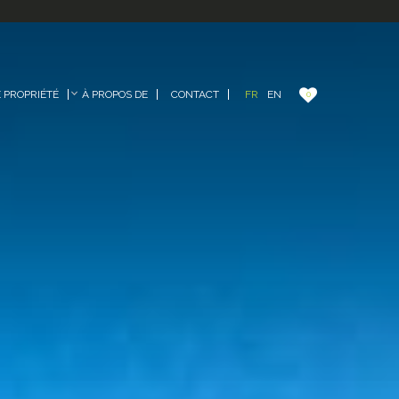
FR
EN
PROPRIÉTÉ
À PROPOS DE
CONTACT
0