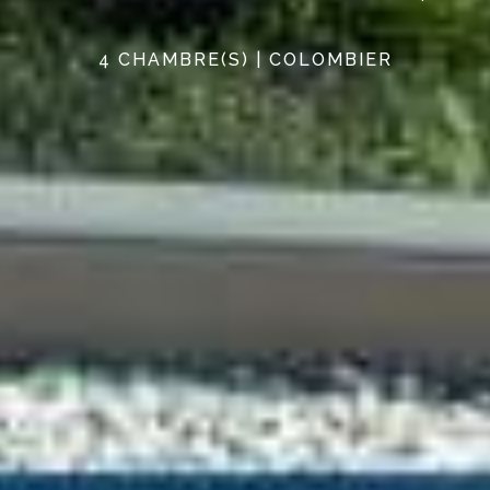
4 CHAMBRE(S) | COLOMBIER